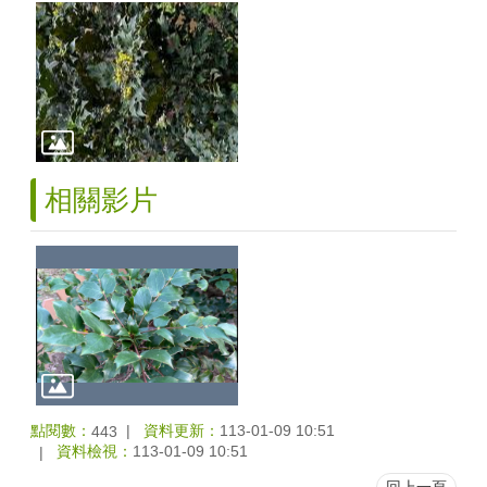
相關影片
點閱數：
資料更新：
113-01-09 10:51
443
資料檢視：
113-01-09 10:51