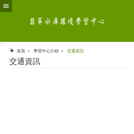
跳到主要內容區塊
:::
:::
首頁
學習中心介紹
交通資訊
交通資訊