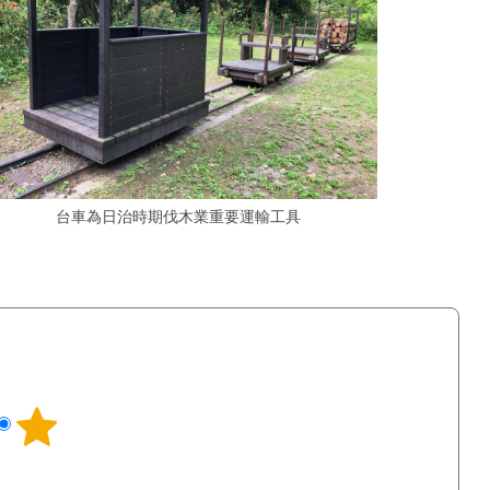
台車為日治時期伐木業重要運輸工具