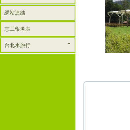
網站連結
志工報名表
台北水旅行