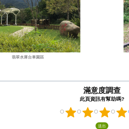
翡翠水庫台車園區
滿意度調查
此頁資訊有幫助嗎?