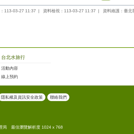
13-03-27 11:37
資料檢視：113-03-27 11:37
資料維護：臺北
台北水旅行
活動內容
線上預約
隱私權及資訊安全政策
聯絡我們
 最佳瀏覽解析度 1024 x 768