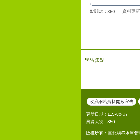
點閱數：
資料更新：1
350
:::
學習焦點
政府網站資料開放宣告
更新日期
115-08-07
瀏覽人次
350
版權所有：臺北翡翠水庫管理局