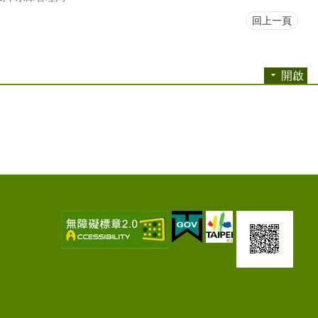
回上一頁
開啟