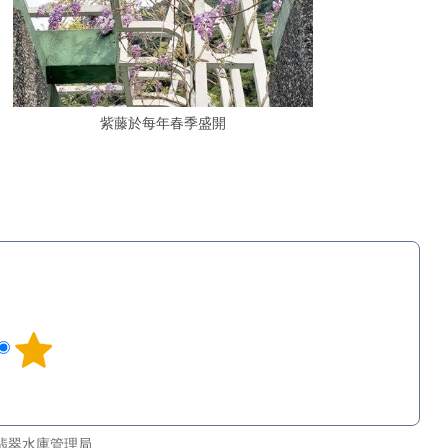
紫藤於每年春季盛開
翡翠水庫管理局