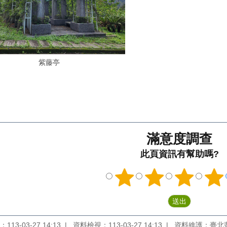
紫藤亭
滿意度調查
此頁資訊有幫助嗎?
13-03-27 14:13
資料檢視：113-03-27 14:13
資料維護：臺北