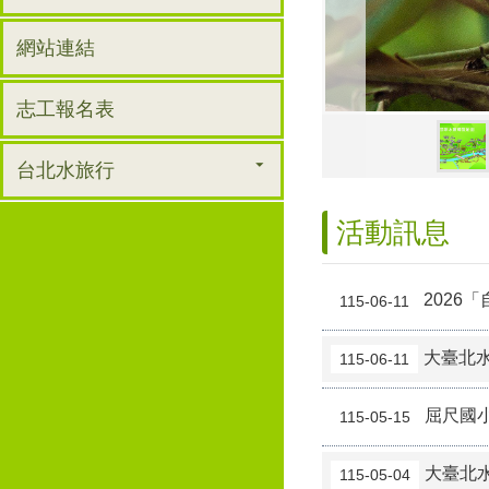
網站連結
志工報名表
台北水旅行
活動訊息
2026
115-06-11
大臺北水
115-06-11
屈尺國
115-05-15
大臺北水
115-05-04