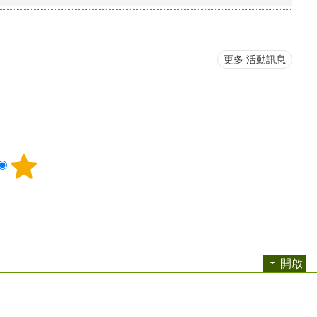
更多 活動訊息
開啟