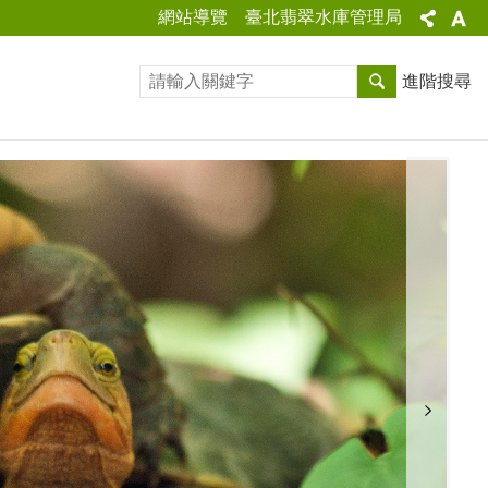
網站導覽
臺北翡翠水庫管理局
進階搜尋