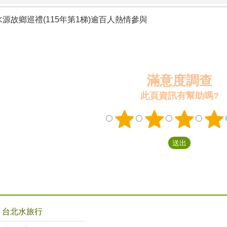
源故鄉巡禮(115年第1梯)逾百人熱情參與
滿意度調查
此頁資訊有幫助嗎?
台北水旅行