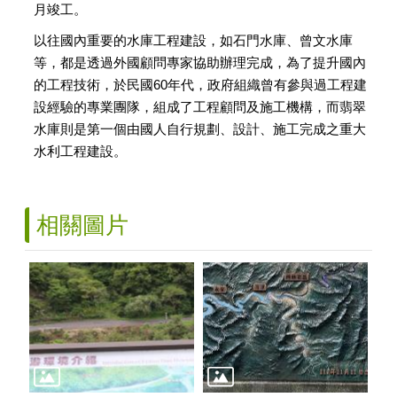
月竣工。
以往國內重要的水庫工程建設，如石門水庫、曾文水庫
等，都是透過外國顧問專家協助辦理完成，為了提升國內
的工程技術，於民國60年代，政府組織曾有參與過工程建
設經驗的專業團隊，組成了工程顧問及施工機構，而翡翠
水庫則是第一個由國人自行規劃、設計、施工完成之重大
水利工程建設。
相關圖片