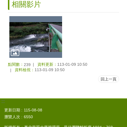
相關影片
點閱數：
資料更新：
113-01-09 10:50
239
資料檢視：
113-01-09 10:50
回上一頁
:::
更新日期
115-08-08
瀏覽人次
6550