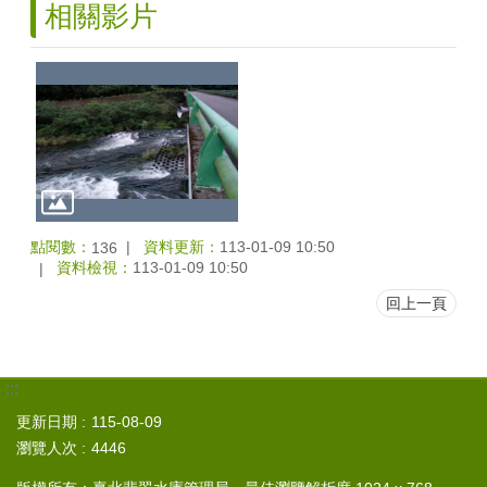
相關影片
點閱數：
資料更新：
113-01-09 10:50
136
資料檢視：
113-01-09 10:50
回上一頁
:::
更新日期
115-08-09
瀏覽人次
4446