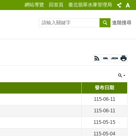
網站導覽
回首頁
臺北翡翠水庫管理局
進階搜尋
發布日期
115-06-11
115-06-11
115-05-15
115-05-04