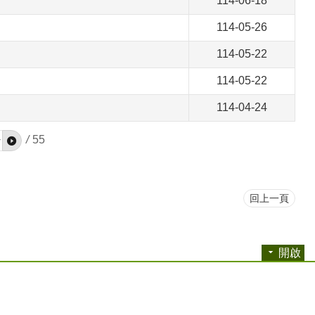
114-06-18
114-05-26
114-05-22
114-05-22
114-04-24
/
55
回上一頁
開啟