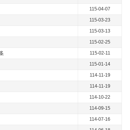
115-04-07
115-03-23
115-03-13
115-02-25
多
115-02-11
115-01-14
114-11-19
114-11-19
114-10-22
114-09-15
114-07-16