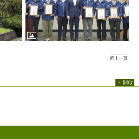
回上一頁
開啟