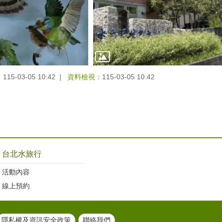
：
115-03-05 10:42
資料檢視：
115-03-05 10:42
台北水旅行
活動內容
線上預約
隱私權及資訊安全政策
聯絡我們