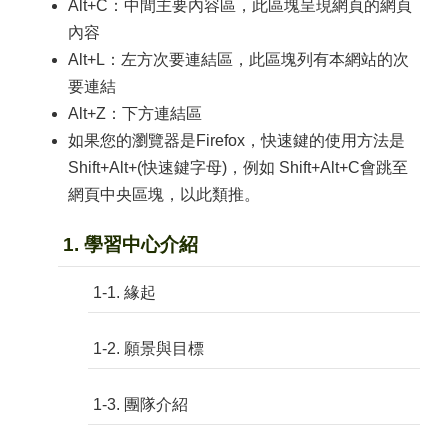
Alt+C：中間主要內容區，此區塊呈現網頁的網頁
內容
Alt+L：左方次要連結區，此區塊列有本網站的次
要連結
Alt+Z：下方連結區
如果您的瀏覽器是Firefox，快速鍵的使用方法是
Shift+Alt+(快速鍵字母)，例如 Shift+Alt+C會跳至
網頁中央區塊，以此類推。
1. 學習中心介紹
1-1. 緣起
1-2. 願景與目標
1-3. 團隊介紹