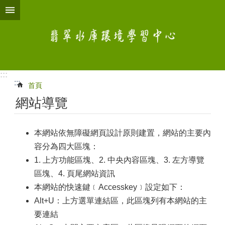
跳到主要內容區塊
:::
:::
首頁
網站導覽
本網站依無障礙網頁設計原則建置，網站的主要內
容分為四大區塊：
1. 上方功能區塊、2. 中央內容區塊、3. 左方導覽
區塊、4. 頁尾網站資訊
本網站的快速鍵﹝Accesskey﹞設定如下：
Alt+U：上方選單連結區，此區塊列有本網站的主
要連結