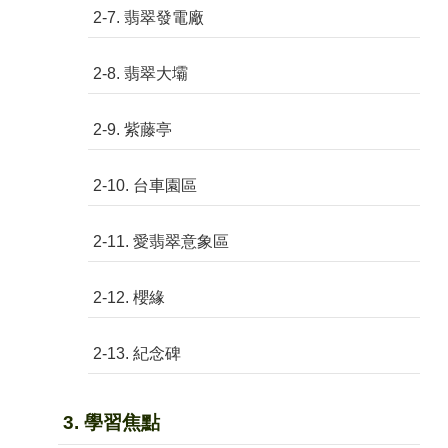
2-7. 翡翠發電廠
2-8. 翡翠大壩
2-9. 紫藤亭
2-10. 台車園區
2-11. 愛翡翠意象區
2-12. 櫻緣
2-13. 紀念碑
3. 學習焦點