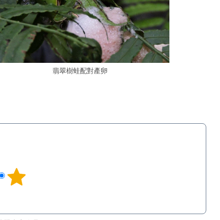
翡翠樹蛙配對產卵