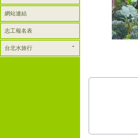
網站連結
志工報名表
台北水旅行